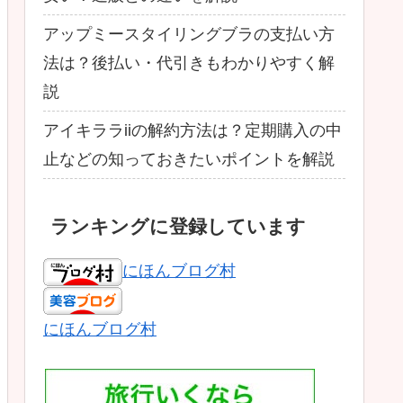
アップミースタイリングブラの支払い方
法は？後払い・代引きもわかりやすく解
説
アイキララiiの解約方法は？定期購入の中
止などの知っておきたいポイントを解説
ランキングに登録しています
にほんブログ村
にほんブログ村