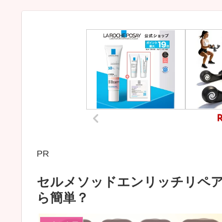
PR
セルメソッドエンリッチリペ
ら簡単？