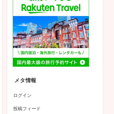
メタ情報
ログイン
投稿フィード