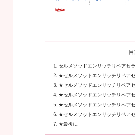
目
セルメソッドエンリッチリペアセ
★セルメソッドエンリッチリペア
★セルメソッドエンリッチリペア
★セルメソッドエンリッチリペア
★セルメソッドエンリッチリペア
★セルメソッドエンリッチリペア
★最後に