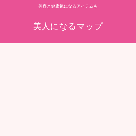
美容と健康気になるアイテムも
美人になるマップ