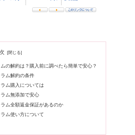
次
ラムの解約は？購入前に調べたら簡単で安心？
セラム解約の条件
セラム購入については
セラム無添加で安心
セラム全額返金保証があるのか
セラム使い方について