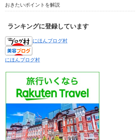
おきたいポイントを解説
ランキングに登録しています
にほんブログ村
にほんブログ村