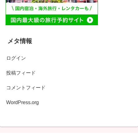
メタ情報
ログイン
投稿フィード
コメントフィード
WordPress.org