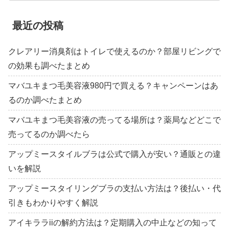
最近の投稿
クレアリー消臭剤はトイレで使えるのか？部屋リビングで
の効果も調べたまとめ
マバユキまつ毛美容液980円で買える？キャンペーンはあ
るのか調べたまとめ
マバユキまつ毛美容液の売ってる場所は？薬局などどこで
売ってるのか調べたら
アップミースタイルブラは公式で購入が安い？通販との違
いを解説
アップミースタイリングブラの支払い方法は？後払い・代
引きもわかりやすく解説
アイキララiiの解約方法は？定期購入の中止などの知って