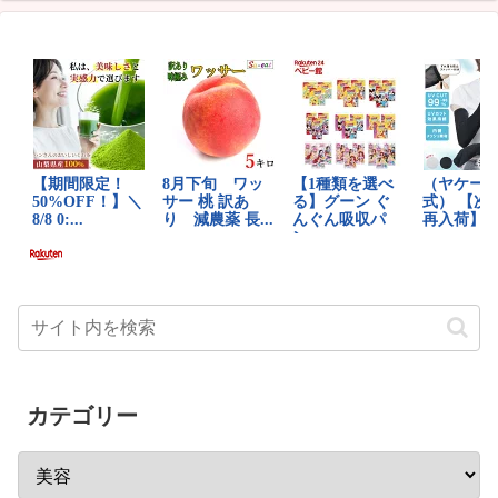
カテゴリー